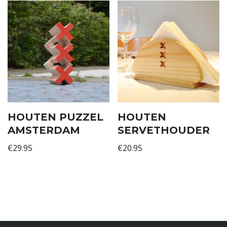
HOUTEN PUZZEL
HOUTEN
AMSTERDAM
SERVETHOUDER
€
29.95
€
20.95