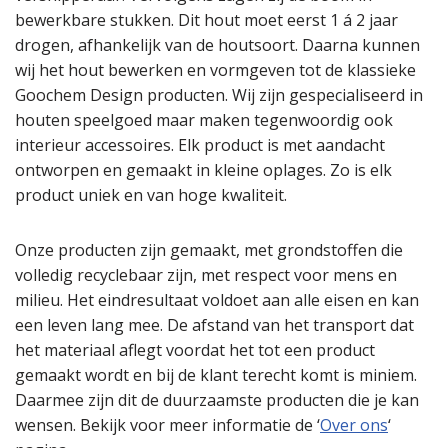
bewerkbare stukken. Dit hout moet eerst 1 á 2 jaar
drogen, afhankelijk van de houtsoort. Daarna kunnen
wij het hout bewerken en vormgeven tot de klassieke
Goochem Design producten. Wij zijn gespecialiseerd in
houten speelgoed maar maken tegenwoordig ook
interieur accessoires. Elk product is met aandacht
ontworpen en gemaakt in kleine oplages. Zo is elk
product uniek en van hoge kwaliteit.
Onze producten zijn gemaakt, met grondstoffen die
volledig recyclebaar zijn, met respect voor mens en
milieu. Het eindresultaat voldoet aan alle eisen en kan
een leven lang mee. De afstand van het transport dat
het materiaal aflegt voordat het tot een product
gemaakt wordt en bij de klant terecht komt is miniem.
Daarmee zijn dit de duurzaamste producten die je kan
wensen. Bekijk voor meer informatie de ‘
Over ons
‘