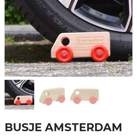
BUSJE AMSTERDAM