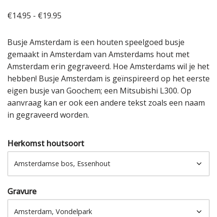
€
14.95
-
€
19.95
Busje Amsterdam is een houten speelgoed busje
gemaakt in Amsterdam van Amsterdams hout met
Amsterdam erin gegraveerd. Hoe Amsterdams wil je het
hebben! Busje Amsterdam is geïnspireerd op het eerste
eigen busje van Goochem; een Mitsubishi L300. Op
aanvraag kan er ook een andere tekst zoals een naam
in gegraveerd worden.
Herkomst houtsoort
Gravure