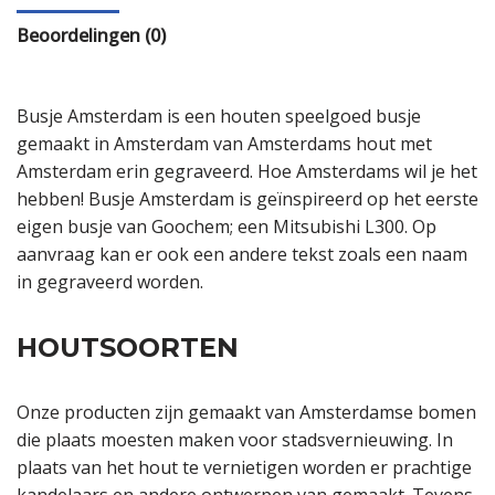
Beoordelingen (0)
Busje Amsterdam is een houten speelgoed busje
gemaakt in Amsterdam van Amsterdams hout met
Amsterdam erin gegraveerd. Hoe Amsterdams wil je het
hebben! Busje Amsterdam is geïnspireerd op het eerste
eigen busje van Goochem; een Mitsubishi L300. Op
aanvraag kan er ook een andere tekst zoals een naam
in gegraveerd worden.
HOUTSOORTEN
Onze producten zijn gemaakt van Amsterdamse bomen
die plaats moesten maken voor stadsvernieuwing. In
plaats van het hout te vernietigen worden er prachtige