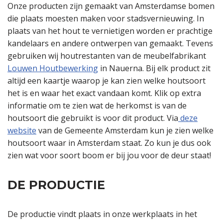
Onze producten zijn gemaakt van Amsterdamse bomen
die plaats moesten maken voor stadsvernieuwing. In
plaats van het hout te vernietigen worden er prachtige
kandelaars en andere ontwerpen van gemaakt. Tevens
gebruiken wij houtrestanten van de meubelfabrikant
Louwen Houtbewerking
in Nauerna. Bij elk product zit
altijd een kaartje waarop je kan zien welke houtsoort
het is en waar het exact vandaan komt. Klik op extra
informatie om te zien wat de herkomst is van de
houtsoort die gebruikt is voor dit product. Via
deze
website
van de Gemeente Amsterdam kun je zien welke
houtsoort waar in Amsterdam staat. Zo kun je dus ook
zien wat voor soort boom er bij jou voor de deur staat!
DE PRODUCTIE
De productie vindt plaats in onze werkplaats in het