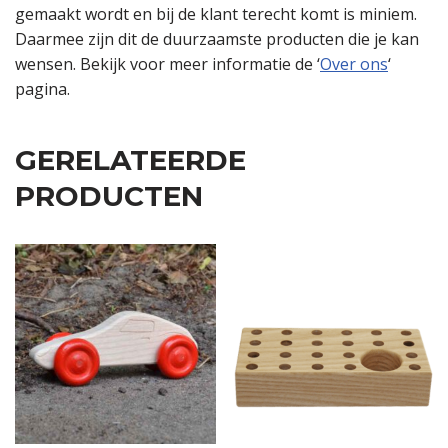
gemaakt wordt en bij de klant terecht komt is miniem.
Daarmee zijn dit de duurzaamste producten die je kan
wensen. Bekijk voor meer informatie de ‘
Over ons
‘
pagina.
GERELATEERDE
PRODUCTEN