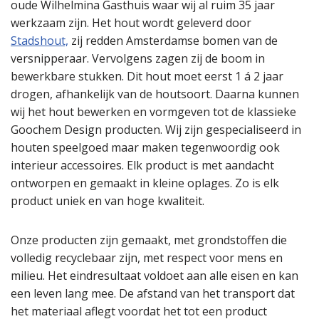
oude Wilhelmina Gasthuis waar wij al ruim 35 jaar
werkzaam zijn. Het hout wordt geleverd door
Stadshout,
zij redden Amsterdamse bomen van de
versnipperaar. Vervolgens zagen zij de boom in
bewerkbare stukken. Dit hout moet eerst 1 á 2 jaar
drogen, afhankelijk van de houtsoort. Daarna kunnen
wij het hout bewerken en vormgeven tot de klassieke
Goochem Design producten. Wij zijn gespecialiseerd in
houten speelgoed maar maken tegenwoordig ook
interieur accessoires. Elk product is met aandacht
ontworpen en gemaakt in kleine oplages. Zo is elk
product uniek en van hoge kwaliteit.
Onze producten zijn gemaakt, met grondstoffen die
volledig recyclebaar zijn, met respect voor mens en
milieu. Het eindresultaat voldoet aan alle eisen en kan
een leven lang mee. De afstand van het transport dat
het materiaal aflegt voordat het tot een product