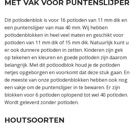
MET VAK VOOR PUNTENSLIJPER
Dit potlodenblok is voor 16 potloden van 11 mm dik en
een puntenslijper van max 40 mm. Wij hebben
potlodenblokken in heel veel maten en geschikt voor
potloden van 11 mm dik of 15 mm dik. Natuurlijk kunt u
er ook dunnere potloden in zetten. Kinderen zijn gek
op tekenen en kleuren en goede potloden zijn daarom
belangrijk. Met dit potloodblok houd je de potloden
netjes opgeborgen en voorkomt dat deze stuk gaan. En
de meeste van onze potlodenblokken hebben ook nog
een vakje om de puntenslijper in te bewaren. Er zijn
blokken voor 6 potloden oplopend tot wel 40 potloden.
Wordt geleverd zonder potloden.
HOUTSOORTEN